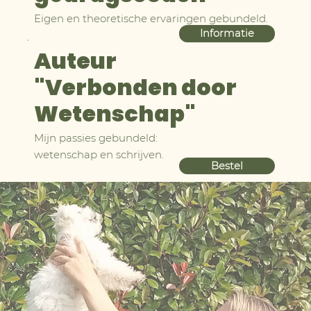
Eigen en theoretische ervaringen gebundeld.
Informatie
Auteur
"Verbonden door
Wetenschap"
Mijn passies gebundeld:
wetenschap en schrijven.
Bestel